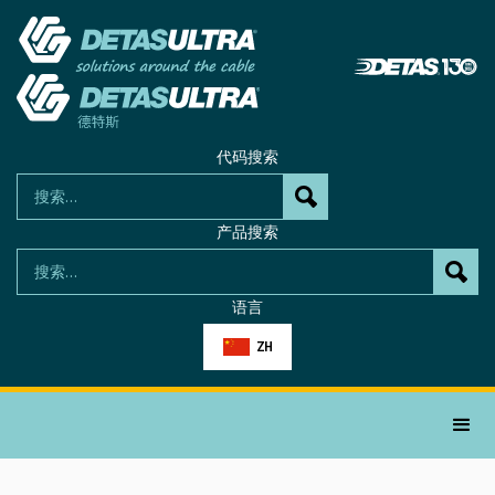
代码搜索
产品搜索
语言
ZH