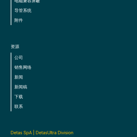
电磁兼容屏蔽
导管系统
附件
资源
公司
销售网络
新闻
新闻稿
下载
联系
Detas SpA | DetasUltra Division