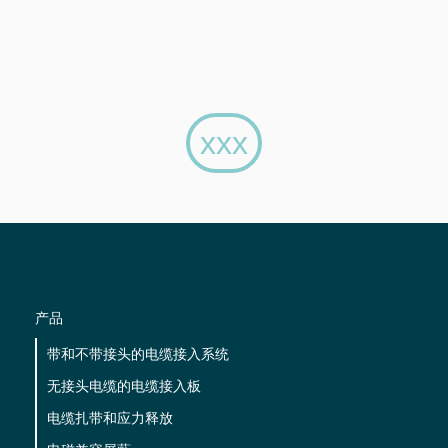
xxx
产品
带和不带接头的电缆接入系统
无接头电缆的电缆接入板
电缆扎带和应力释放