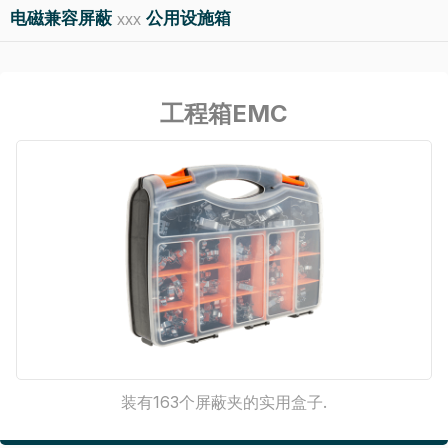
电磁兼容屏蔽
公用设施箱
xxx
工程箱EMC
装有163个屏蔽夹的实用盒子.